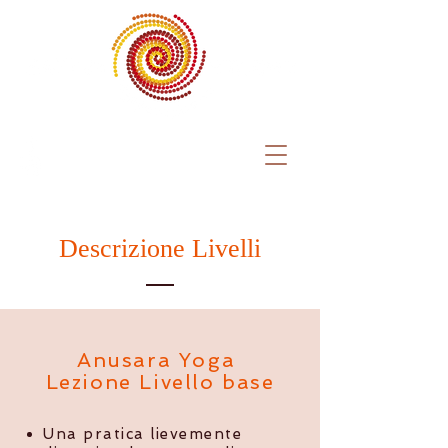
Descrizione Livelli
Anusara Yoga
Lezione Livello base
Una pratica lievemente