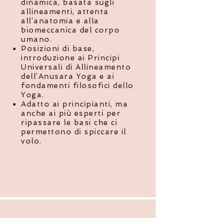
dinamica, basata sugli
allineamenti, attenta
all’anatomia e alla
biomeccanica del corpo
umano.
Posizioni di base,
introduzione ai Principi
Universali di Allineamento
dell’Anusara Yoga e ai
fondamenti filosofici dello
Yoga.
Adatto ai principianti, ma
anche ai più esperti per
ripassare le basi che ci
permettono di spiccare il
volo.