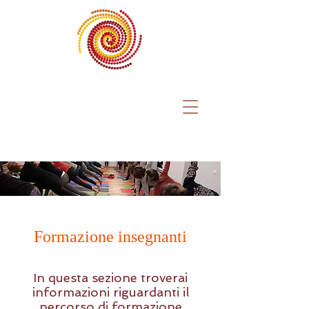
Formazione insegnanti
In questa sezione troverai
informazioni riguardanti il
percorso di formazione