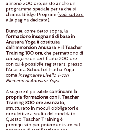
almeno 200 ore, esiste anche un
programma speciale per te che si
chiama Bridge Program (
vedi sotto e
alla pagina dedicata
).
Dunque, come detto sopra,
la
formazione insegnanti di base in
Anusara Yoga è costituita
dall’Immersion Anusara + il Teacher
Training 100 ore,
che permettono di
conseguire un certificato 200 ore
con cui è possibile registrarsi presso
l’Anusara School of Hatha Yoga
come
insegnante Livello 1-con
Elementi di Anusara Yoga.
A seguire è possibile
continuare la
propria formazione con il Teacher
Training 300 ore avanzato
,
strutturato in moduli obbligatori e
ore elettive a scelta del candidato.
Questo Teacher Training è
prerequisito per potere entrare nel